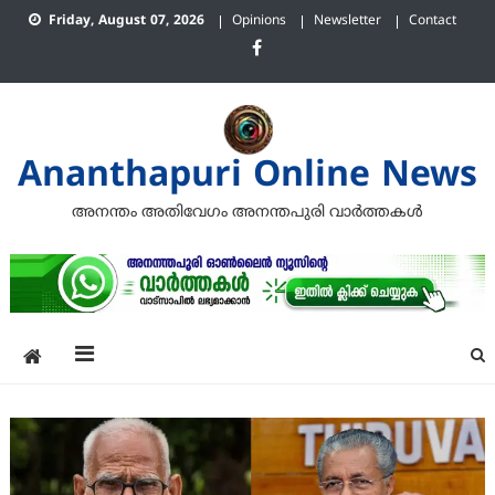
Skip
Friday, August 07, 2026
Opinions
Newsletter
Contact
to
content
Ananthapuri Online News
അനന്തം അതിവേഗം അനന്തപുരി വാര്‍ത്തകള്‍