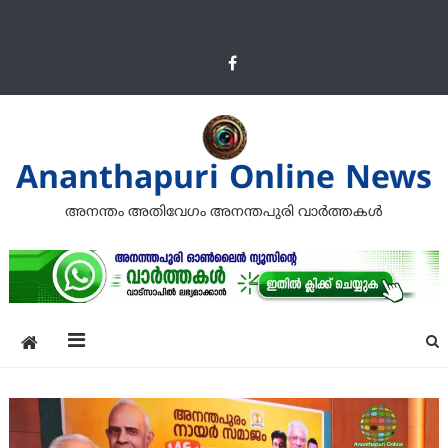
Ananthapuri Online News
അനന്തം അതിവേഗം അനന്തപുരി വാര്‍ത്തകള്‍