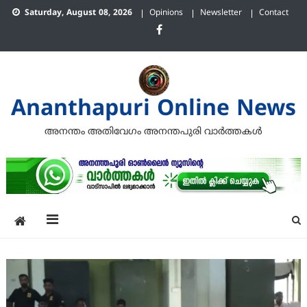
Skip
Saturday, August 08, 2026
Opinions
Newsletter
Contact
to
content
Ananthapuri Online News
അനന്തം അതിവേഗം അനന്തപുരി വാര്‍ത്തകള്‍