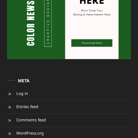
META
Log in
Entries feed
Comments feed
WordPress.org