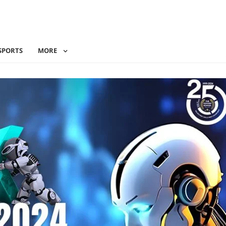
SPORTS
MORE