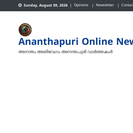
Skip
Opinions
Newsletter
Contac
Sunday, August 09, 2026
to
content
Ananthapuri Online Ne
അനന്തം അതിവേഗം അനന്തപുരി വാര്‍ത്തകള്‍