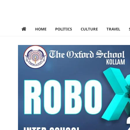
HOME
POLITICS
CULTURE
TRAVEL