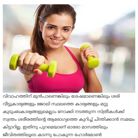
വിവാഹത്തിന് മുന്‍പാണെങ്കിലും ശേഷമാണെങ്കിലും ശരി
വീട്ടുകാര്യങ്ങളും ജോലി സ്ഥലത്തെ കാര്യങ്ങളും മറ്റു
കുടുംബകാര്യങ്ങളുമെല്ലാം നോക്കി നടത്തുന്ന സ്ത്രീകള്‍ക്ക്
സ്വന്തം ശരീരത്തിന്റെ ആരോഗ്യത്തെ കുറിച്ച് ചിന്തിക്കാന്‍ സമയം
കിട്ടാറില്ല. ഇതിനു പുറമെയാണ് ഓരോ മാസത്തിലും
ജീവിതത്തിലൂടെ കടന്നു പോകുന്ന ഹോര്‍മോണ്‍