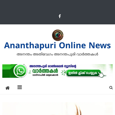
Ananthapuri Online News
അനന്തം അതിവേഗം അനന്തപുരി വാര്‍ത്തകള്‍