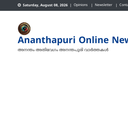
Skip
Opinions
Newsletter
Cont
Saturday, August 08, 2026
to
content
Ananthapuri Online Ne
അനന്തം അതിവേഗം അനന്തപുരി വാര്‍ത്തകള്‍