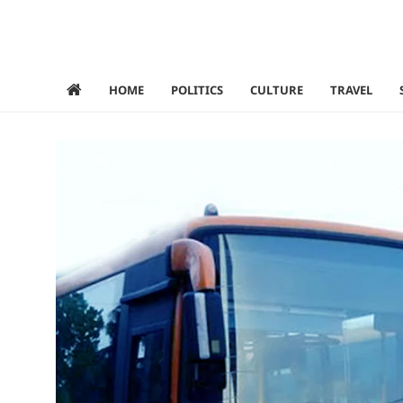
HOME
POLITICS
CULTURE
TRAVEL