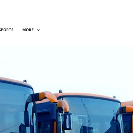
SPORTS
MORE